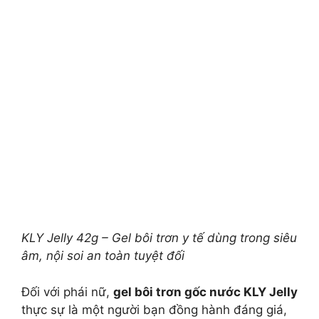
KLY Jelly 42g – Gel bôi trơn y tế dùng trong siêu
âm, nội soi an toàn tuyệt đối
Đối với phái nữ,
gel bôi trơn gốc nước KLY Jelly
thực sự là một người bạn đồng hành đáng giá,