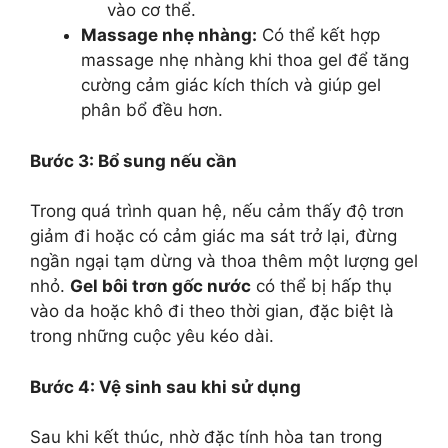
vào cơ thể.
Massage nhẹ nhàng:
Có thể kết hợp
massage nhẹ nhàng khi thoa gel để tăng
cường cảm giác kích thích và giúp gel
phân bổ đều hơn.
Bước 3: Bổ sung nếu cần
Trong quá trình quan hệ, nếu cảm thấy độ trơn
giảm đi hoặc có cảm giác ma sát trở lại, đừng
ngần ngại tạm dừng và thoa thêm một lượng gel
nhỏ.
Gel bôi trơn gốc nước
có thể bị hấp thụ
vào da hoặc khô đi theo thời gian, đặc biệt là
trong những cuộc yêu kéo dài.
Bước 4: Vệ sinh sau khi sử dụng
Sau khi kết thúc, nhờ đặc tính hòa tan trong