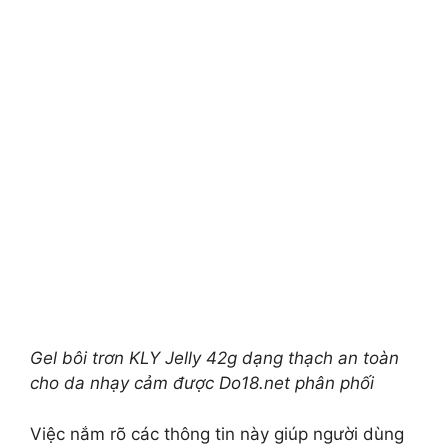
Gel bôi trơn KLY Jelly 42g dạng thạch an toàn
cho da nhạy cảm được Do18.net phân phối
Việc nắm rõ các thông tin này giúp người dùng